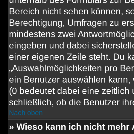
Bereich nicht sehen können, so
Berechtigung, Umfragen zu erste
mindestens zwei Antwortmöglic
eingeben und dabei sicherstell
einer eigenen Zeile steht. Du 
„Auswahlmöglichkeiten pro Benu
ein Benutzer auswählen kann, we
(0 bedeutet dabei eine zeitlic
schließlich, ob die Benutzer i
Nach oben
» Wieso kann ich nicht mehr 