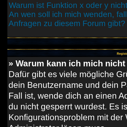
Warum ist Funktion x oder y nich
An wen soll ich mich wenden, fal
Anfragen zu diesem Forum gibt?
Regist
» Warum kann ich mich nich
Dafür gibt es viele mögliche G
dein Benutzername und dein Pa
Fall ist, wende dich an einen 
du nicht gesperrt wurdest. Es i
Konfigurationsproblem mit der 