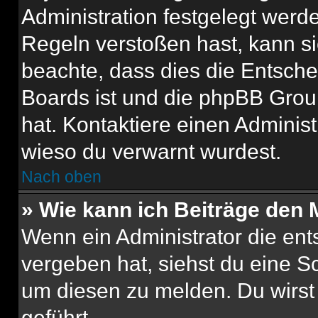
Administration festgelegt wer
Regeln verstoßen hast, kann sie
beachte, dass dies die Entsche
Boards ist und die phpBB Group
hat. Kontaktiere einen Administr
wieso du verwarnt wurdest.
Nach oben
» Wie kann ich Beiträge den
Wenn ein Administrator die en
vergeben hat, siehst du eine Sc
um diesen zu melden. Du wirst 
geführt.