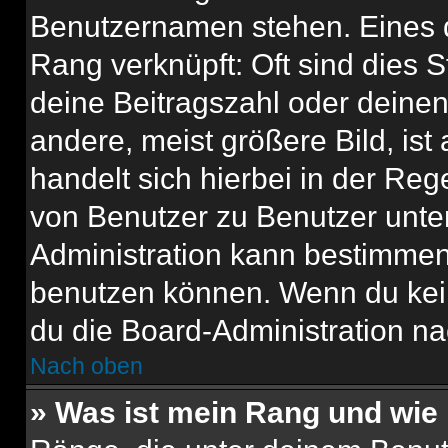
Benutzernamen stehen. Eines di
Rang verknüpft: Oft sind dies 
deine Beitragszahl oder deine
andere, meist größere Bild, ist
handelt sich hierbei in der Reg
von Benutzer zu Benutzer unter
Administration kann bestimmen
benutzen können. Wenn du keine
du die Board-Administration n
Nach oben
» Was ist mein Rang und wie 