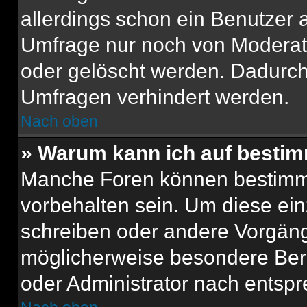
allerdings schon ein Benutzer
Umfrage nur noch von Moderat
oder gelöscht werden. Dadurch 
Umfragen verhindert werden.
Nach oben
» Warum kann ich auf bestim
Manche Foren können bestimm
vorbehalten sein. Um diese ein
schreiben oder andere Vorgäng
möglicherweise besondere Ber
oder Administrator nach entsp