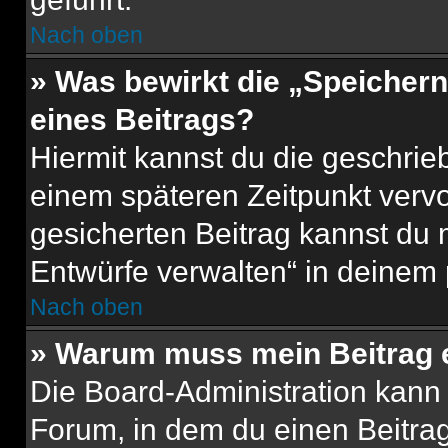
Nach oben
» Was bewirkt die „Speicher
eines Beitrags?
Hiermit kannst du die geschri
einem späteren Zeitpunkt verv
gesicherten Beitrag kannst du 
Entwürfe verwalten“ in deinem 
Nach oben
» Warum muss mein Beitrag 
Die Board-Administration kann
Forum, in dem du einen Beitrag 