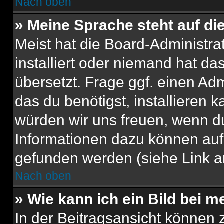
Nach oben
» Meine Sprache steht auf di
Meist hat die Board-Administra
installiert oder niemand hat d
übersetzt. Frage ggf. einen Adm
das du benötigst, installieren ka
würden wir uns freuen, wenn d
Informationen dazu können au
gefunden werden (siehe Link a
Nach oben
» Wie kann ich ein Bild bei
In der Beitragsansicht können 