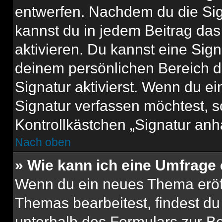
entwerfen. Nachdem du die Sign
kannst du in jedem Beitrag da
aktivieren. Du kannst eine Sig
deinem persönlichen Bereich 
Signatur aktivierst. Wenn du e
Signatur verfassen möchtest, s
Kontrollkästchen „Signatur anh
Nach oben
» Wie kann ich eine Umfrage 
Wenn du ein neues Thema eröff
Themas bearbeitest, findest du
unterhalb des Formulars zur Bei