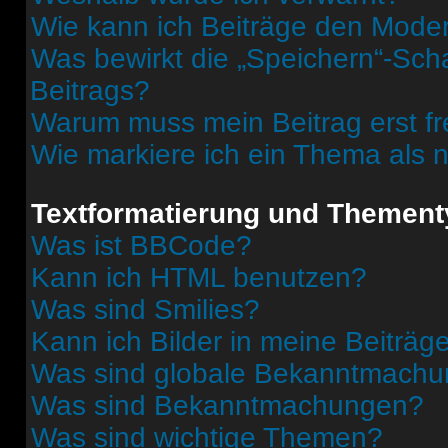
Wie kann ich Beiträge den Mode
Was bewirkt die „Speichern“-Sch
Beitrags?
Warum muss mein Beitrag erst f
Wie markiere ich ein Thema als 
Textformatierung und Themen
Was ist BBCode?
Kann ich HTML benutzen?
Was sind Smilies?
Kann ich Bilder in meine Beiträg
Was sind globale Bekanntmach
Was sind Bekanntmachungen?
Was sind wichtige Themen?