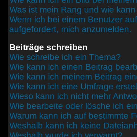
Was ist mein Rang und wie kann 
Wenn ich bei einem Benutzer auf 
aufgefordert, mich anzumelden.
Beiträge schreiben
Wie schreibe ich ein Thema?
Wie kann ich einen Beitrag bear
Wie kann ich meinem Beitrag ein
Wie kann ich eine Umfrage erste
Wieso kann ich nicht mehr Antwor
Wie bearbeite oder lösche ich e
Warum kann ich auf bestimmte Fo
Weshalb kann ich keine Dateia
Weshalb wurde ich verwarnt?