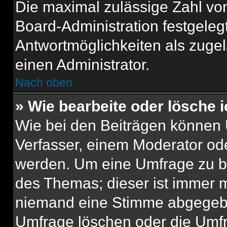
Die maximal zulässige Zahl von
Board-Administration festgeleg
Antwortmöglichkeiten als zugel
einen Administrator.
Nach oben
» Wie bearbeite oder lösche 
Wie bei den Beiträgen können
Verfasser, einem Moderator ode
werden. Um eine Umfrage zu be
des Themas; dieser ist immer 
niemand eine Stimme abgegebe
Umfrage löschen oder die Umfr