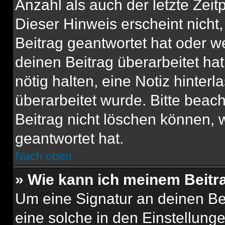
Anzahl als auch der letzte Zei
Dieser Hinweis erscheint nich
Beitrag geantwortet hat oder w
deinen Beitrag überarbeitet hat
nötig halten, eine Notiz hinter
überarbeitet wurde. Bitte beac
Beitrag nicht löschen können, 
geantwortet hat.
Nach oben
» Wie kann ich meinem Beitr
Um eine Signatur an deinen Be
eine solche in den Einstellung