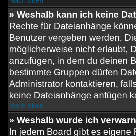
Nach oben
» Weshalb kann ich keine Da
Rechte für Dateianhänge könne
Benutzer vergeben werden. Die
möglicherweise nicht erlaubt,
anzufügen, in dem du deinen B
bestimmte Gruppen dürfen Dat
Administrator kontaktieren, falls
keine Dateianhänge anfügen k
Nach oben
» Weshalb wurde ich verwarn
In jedem Board gibt es eigene 