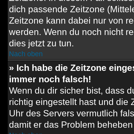
dich passende Zeitzone (Mittele
Zeitzone kann dabei nur von re
werden. Wenn du noch nicht regis
dies jetzt zu tun.
Nach oben
» Ich habe die Zeitzone einge
immer noch falsch!
Wenn du dir sicher bist, dass 
richtig eingestellt hast und die 
Uhr des Servers vermutlich fals
damit er das Problem beheben