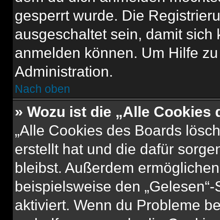
gesperrt wurde. Die Registrie
ausgeschaltet sein, damit sic
anmelden können. Um Hilfe zu 
Administration.
Nach oben
» Wozu ist die „Alle Cookies
„Alle Cookies des Boards lösch
erstellt hat und die dafür sor
bleibst. Außerdem ermöglichen 
beispielsweise den „Gelesen“-S
aktiviert. Wenn du Probleme b