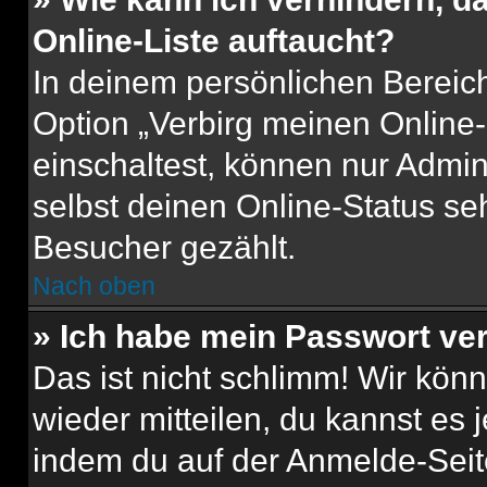
Online-Liste auftaucht?
In deinem persönlichen Bereich
Option „Verbirg meinen Online
einschaltest, können nur Admin
selbst deinen Online-Status se
Besucher gezählt.
Nach oben
» Ich habe mein Passwort ve
Das ist nicht schlimm! Wir könn
wieder mitteilen, du kannst es
indem du auf der Anmelde-Seit