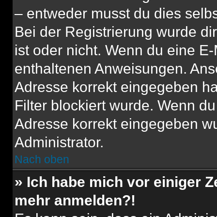
– entweder musst du dies selbst
Bei der Registrierung wurde dir 
ist oder nicht. Wenn du eine E-
enthaltenen Anweisungen. Anso
Adresse korrekt eingegeben ha
Filter blockiert wurde. Wenn du 
Adresse korrekt eingegeben wu
Administrator.
Nach oben
» Ich habe mich vor einiger Ze
mehr anmelden?!