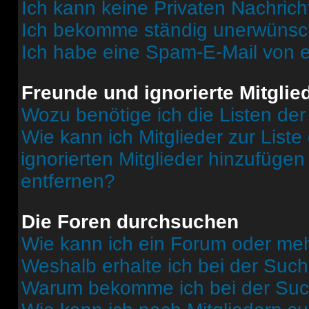
Ich kann keine Privaten Nachrich
Ich bekomme ständig unerwünsch
Ich habe eine Spam-E-Mail von e
Freunde und ignorierte Mitglie
Wozu benötige ich die Listen der
Wie kann ich Mitglieder zur Liste
ignorierten Mitglieder hinzufüge
entfernen?
Die Foren durchsuchen
Wie kann ich ein Forum oder me
Weshalb erhalte ich bei der Suc
Warum bekomme ich bei der Such