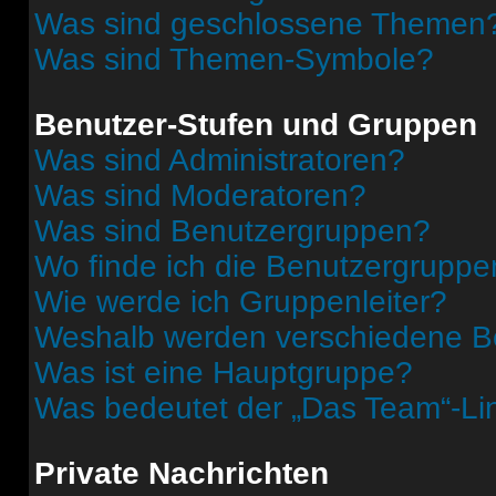
Was sind geschlossene Themen
Was sind Themen-Symbole?
Benutzer-Stufen und Gruppen
Was sind Administratoren?
Was sind Moderatoren?
Was sind Benutzergruppen?
Wo finde ich die Benutzergruppen
Wie werde ich Gruppenleiter?
Weshalb werden verschiedene Be
Was ist eine Hauptgruppe?
Was bedeutet der „Das Team“-Lin
Private Nachrichten