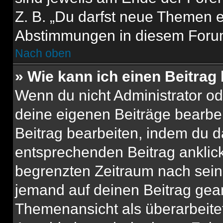
Z. B. „Du darfst neue Themen er
Abstimmungen in diesem Forum
Nach oben
» Wie kann ich einen Beitrag
Wenn du nicht Administrator od
deine eigenen Beiträge bearbe
Beitrag bearbeiten, indem du d
entsprechenden Beitrag anklicks
begrenzten Zeitraum nach sein
jemand auf deinen Beitrag geant
Themenansicht als überarbeite